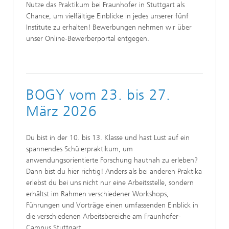
Nutze das Praktikum bei Fraunhofer in Stuttgart als
Chance, um vielfältige Einblicke in jedes unserer fünf
Institute zu erhalten! Bewerbungen nehmen wir über
unser Online-Bewerberportal entgegen.
BOGY vom 23. bis 27.
März 2026
Du bist in der 10. bis 13. Klasse und hast Lust auf ein
spannendes Schülerpraktikum, um
anwendungsorientierte Forschung hautnah zu erleben?
Dann bist du hier richtig! Anders als bei anderen Praktika
erlebst du bei uns nicht nur eine Arbeitsstelle, sondern
erhältst im Rahmen verschiedener Workshops,
Führungen und Vorträge einen umfassenden Einblick in
die verschiedenen Arbeitsbereiche am Fraunhofer-
Campus Stuttgart.