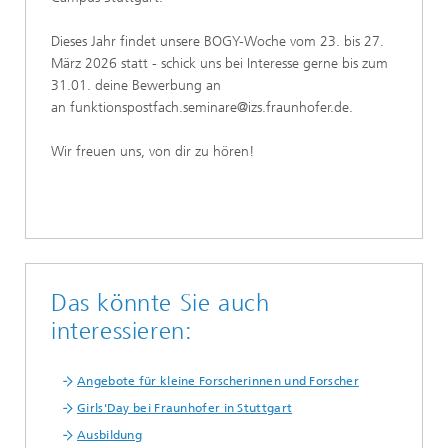
Dieses Jahr findet unsere BOGY-Woche vom 23. bis 27.
März 2026 statt - schick uns bei Interesse gerne bis zum
31.01. deine Bewerbung an
an funktionspostfach.seminare@izs.fraunhofer.de.
Wir freuen uns, von dir zu hören!
Das könnte Sie auch
interessieren:
Angebote für kleine Forscherinnen und Forscher
Girls'Day bei Fraunhofer in Stuttgart
Ausbildung