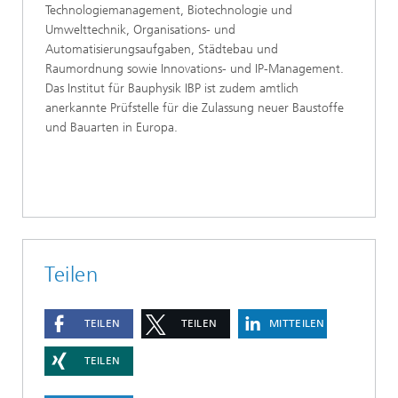
Technologiemanagement, Biotechnologie und
Umwelttechnik, Organisations- und
Automatisierungsaufgaben, Städtebau und
Raumordnung sowie Innovations- und IP-Management.
Das Institut für Bauphysik IBP ist zudem amtlich
anerkannte Prüfstelle für die Zulassung neuer Baustoffe
und Bauarten in Europa.
Teilen
TEILEN
TEILEN
MITTEILEN
TEILEN