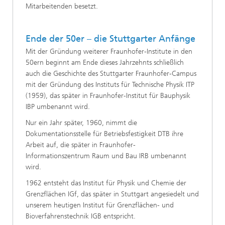
Mitarbeitenden besetzt.
Ende der 50er – die Stuttgarter Anfänge
Mit der Gründung weiterer Fraunhofer-Institute in den
50ern beginnt am Ende dieses Jahrzehnts schließlich
auch die Geschichte des Stuttgarter Fraunhofer-Campus
mit der Gründung des Instituts für Technische Physik ITP
(1959), das später in Fraunhofer-Institut für Bauphysik
IBP umbenannt wird.
Nur ein Jahr später, 1960, nimmt die
Dokumentationsstelle für Betriebsfestigkeit DTB ihre
Arbeit auf, die später in Fraunhofer-
Informationszentrum Raum und Bau IRB umbenannt
wird.
1962 entsteht das Institut für Physik und Chemie der
Grenzflächen IGf, das später in Stuttgart angesiedelt und
unserem heutigen Institut für Grenzflächen- und
Bioverfahrenstechnik IGB entspricht.