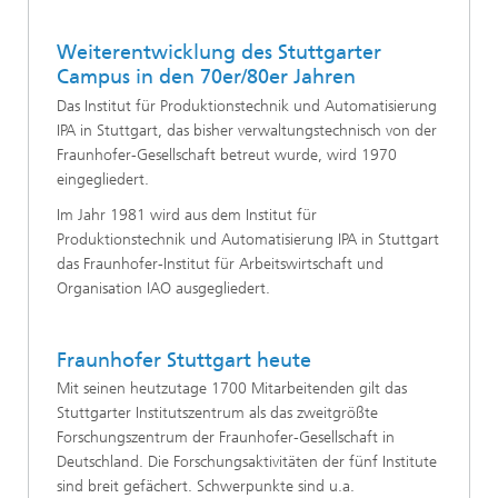
Weiterentwicklung des Stuttgarter
Campus in den 70er/80er Jahren
Das Institut für Produktionstechnik und Automatisierung
IPA in Stuttgart, das bisher verwaltungstechnisch von der
Fraunhofer-Gesellschaft betreut wurde, wird 1970
eingegliedert.
Im Jahr 1981 wird aus dem Institut für
Produktionstechnik und Automatisierung IPA in Stuttgart
das Fraunhofer-Institut für Arbeitswirtschaft und
Organisation IAO ausgegliedert.
Fraunhofer Stuttgart heute
Mit seinen heutzutage 1700 Mitarbeitenden gilt das
Stuttgarter Institutszentrum als das zweitgrößte
Forschungszentrum der Fraunhofer-Gesellschaft in
Deutschland. Die Forschungsaktivitäten der fünf Institute
sind breit gefächert. Schwerpunkte sind u.a.