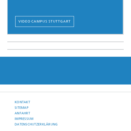
VIDEO CAMPUS STUTTGART
KONTAKT
SITEMAP
ANFAHRT
IMPRESSUM
DATENSCHUTZERKLÄRUNG