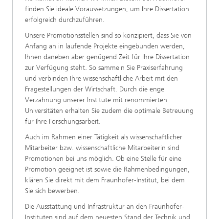
finden Sie ideale Voraussetzungen, um Ihre Dissertation
erfolgreich durchzuführen.
Unsere Promotionsstellen sind so konzipiert, dass Sie von
Anfang an in laufende Projekte eingebunden werden,
Ihnen daneben aber genügend Zeit für Ihre Dissertation
zur Verfügung steht. So sammeln Sie Praxiserfahrung
und verbinden Ihre wissenschaftliche Arbeit mit den
Fragestellungen der Wirtschaft. Durch die enge
Verzahnung unserer Institute mit renommierten
Universitäten erhalten Sie zudem die optimale Betreuung
für Ihre Forschungsarbeit.
Auch im Rahmen einer Tätigkeit als wissenschaftlicher
Mitarbeiter bzw. wissenschaftliche Mitarbeiterin sind
Promotionen bei uns möglich. Ob eine Stelle für eine
Promotion geeignet ist sowie die Rahmenbedingungen,
klären Sie direkt mit dem Fraunhofer-Institut, bei dem
Sie sich bewerben.
Die Ausstattung und Infrastruktur an den Fraunhofer-
Instituten sind auf dem neuesten Stand der Technik und