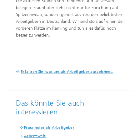
Die aktuellen Studien von trendence und Universum
belegen: Fraunhofer steht nicht nur für Forschung auf
Spitzenniveau, sondern gehört auch zu den beliebtesten
Arbeitgebern in Deutschland. Wir sind stolz auf einen der
vorderen Plätze im Ranking und tun alles dafür, noch
besser zu werden.
Erfahren Sie, was uns als Arbeitgeber auszeichnet.
Das könnte Sie auch
interessieren:
Fraunhofer als Arbeitgeber
Arbeitswelt