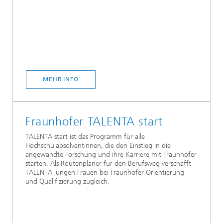
MEHR INFO
Fraunhofer TALENTA start
TALENTA start ist das Programm für alle
Hochschulabsolventinnen, die den Einstieg in die
angewandte Forschung und ihre Karriere mit Fraunhofer
starten. Als Routenplaner für den Berufsweg verschafft
TALENTA jungen Frauen bei Fraunhofer Orientierung
und Qualifizierung zugleich.