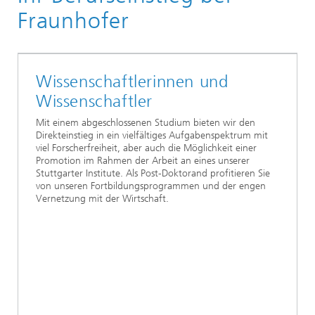
Fraunhofer
Wissenschaftlerinnen und
Wissenschaftler
Mit einem abgeschlossenen Studium bieten wir den
Direkteinstieg in ein vielfältiges Aufgabenspektrum mit
viel Forscherfreiheit, aber auch die Möglichkeit einer
Promotion im Rahmen der Arbeit an eines unserer
Stuttgarter Institute. Als Post-Doktorand profitieren Sie
von unseren Fortbildungsprogrammen und der engen
Vernetzung mit der Wirtschaft.