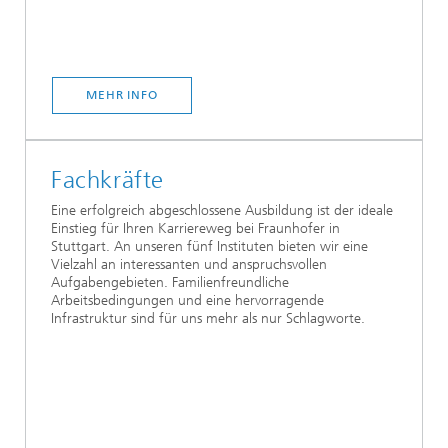
MEHR INFO
Fachkräfte
Eine erfolgreich abgeschlossene Ausbildung ist der ideale
Einstieg für Ihren Karriereweg bei Fraunhofer in
Stuttgart. An unseren fünf Instituten bieten wir eine
Vielzahl an interessanten und anspruchsvollen
Aufgabengebieten. Familienfreundliche
Arbeitsbedingungen und eine hervorragende
Infrastruktur sind für uns mehr als nur Schlagworte.