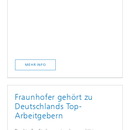
MEHR INFO
Fraunhofer gehört zu
Deutschlands Top-
Arbeitgebern