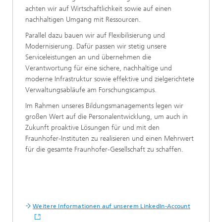
achten wir auf Wirtschaftlichkeit sowie auf einen
nachhaltigen Umgang mit Ressourcen.
Parallel dazu bauen wir auf Flexibilisierung und
Modernisierung. Dafür passen wir stetig unsere
Serviceleistungen an und übernehmen die
Verantwortung für eine sichere, nachhaltige und
moderne Infrastruktur sowie effektive und zielgerichtete
Verwaltungsabläufe am Forschungscampus.
Im Rahmen unseres Bildungsmanagements legen wir
großen Wert auf die Personalentwicklung, um auch in
Zukunft proaktive Lösungen für und mit den
Fraunhofer-Instituten zu realisieren und einen Mehrwert
für die gesamte Fraunhofer-Gesellschaft zu schaffen.
Weitere Informationen auf unserem LinkedIn-Account