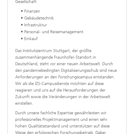
Gesellschaft
Finanzen
Gebäudetechnik
Infrastruktur
Personal- und Reisemanagement
Einkauf
Das Institutszentrum Stuttgart, der größte
zusammenhängende Fraunhofer-Standort in
Deutschland, steht vor einer neuen Arbeitswelt. Durch
den pandemiebedingten Digitalisierungsschub sind neue
Anforderungen an den Forschungscampus entstanden.
Wir als die IZS-Campusdienste möchten auf diese
reagieren und uns auf die Herausforderungen der
Zukunft sowie die Veränderungen in der Arbeitswelt
einstellen.
Durch unsere fachliche Expertise gewährleisten wir
professionelles Projektmanagement und einen sehr
hohen Qualitätsstandard und unterstützen auf diese
Weise den erfolgreichen Forschungsbetrieb. Dabei