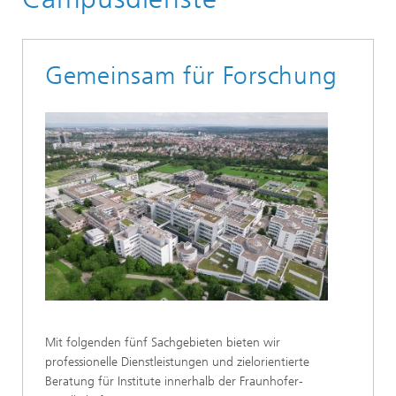
Gemeinsam für Forschung
Mit folgenden fünf Sachgebieten bieten wir
professionelle Dienstleistungen und zielorientierte
Beratung für Institute innerhalb der Fraunhofer-